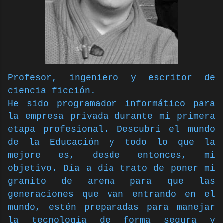
Profesor, ingeniero y escritor de
ciencia ficción.
He sido programador informático para
la empresa privada durante mi primera
etapa profesional. Descubrí el mundo
de la Educación y todo lo que la
mejore es, desde entonces, mi
objetivo. Día a día trato de poner mi
granito de arena para que las
generaciones que
van entrando en el
mundo, estén preparadas para manejar
la tecnología de forma segura y