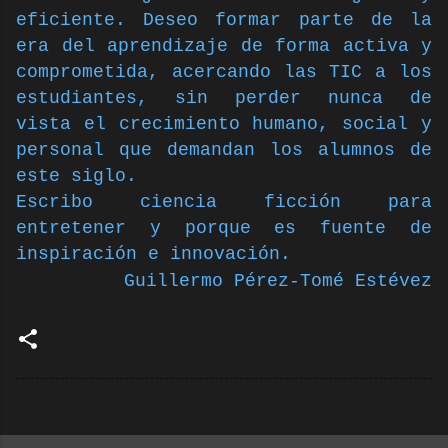
eficiente. Deseo formar parte de la
era del aprendizaje de forma activa y
comprometida, acercando las TIC a los
estudiantes, sin perder nunca de
vista el crecimiento humano, social y
personal que demandan los alumnos de
este siglo.
Escribo ciencia ficción para
entretener y porque es fuente de
inspiración e innovación.
Guillermo Pérez-Tomé Estévez