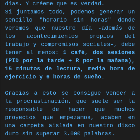
días. Y créeme que es verdad.
Si juntamos todo, podemos generar un
sencillo "horario sin horas" donde
veremos que nuestro día -además de
los acontecimientos propios del
trabajo y compromisos sociales-, debe
tener al menos:
1 café
,
dos sesiones
(PID por la tarde + R por la mañana),
15 minutos de lectura, media hora de
ejercicio y 6 horas de sueño.
Gracias a esto se consigue vencer a
la procrastinación, que suele ser la
responsable de hacer que muchos
proyectos que empezamos, acaben en
una carpeta aislada en nuestro disco
duro sin superar 3.000 palabras.