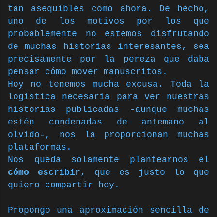
tan asequibles como ahora. De hecho,
uno de los motivos por los que
probablemente no estemos disfrutando
de muchas historias interesantes, sea
precisamente por la pereza que daba
pensar cómo mover manuscritos.
Hoy no tenemos mucha excusa. Toda la
logística necesaria para ver nuestras
historias publicadas -aunque muchas
estén condenadas de antemano al
olvido-, nos la proporcionan muchas
plataformas.
Nos queda solamente plantearnos el
cómo escribir
, que es justo lo que
quiero compartir hoy.
Propongo una aproximación sencilla de