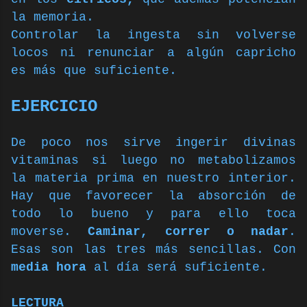
la memoria.
Controlar la ingesta sin volverse
locos ni renunciar a algún capricho
es más que suficiente.
EJERCICIO
De poco nos sirve ingerir divinas
vitaminas si luego no metabolizamos
la materia prima en nuestro interior.
Hay que favorecer la absorción de
todo lo bueno y para ello toca
moverse.
Caminar, correr o nadar
.
Esas son las tres más sencillas. Con
media hora
al día será suficiente.
LECTURA