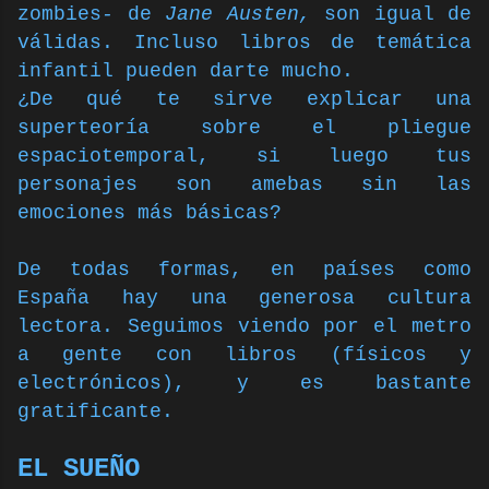
zombies
-
de
Jane Austen,
son igual de
válidas. Incluso libros de temática
infantil pueden darte mucho.
¿De qué te sirve explicar una
superteoría sobre el pliegue
espaciotemporal, si luego tus
personajes son amebas sin las
emociones más básicas?
De todas formas, en países como
España hay una generosa cultura
lectora. Seguimos viendo por el metro
a gente con libros (físicos y
electrónicos), y es bastante
gratificante.
EL SUEÑO