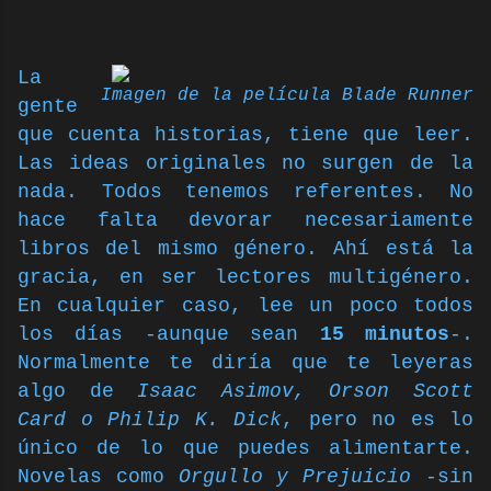
La
Imagen de la película Blade Runner
gente
que cuenta historias, tiene que leer.
Las ideas originales no surgen de la
nada. Todos tenemos referentes.
No
hace falta devorar necesariamente
libros del mismo género. Ahí está la
gracia, en ser lectores multigénero.
En cualquier caso, lee un poco todos
los días -aunque sean
15 minutos
-.
Normalmente te diría que te leyeras
algo de
Isaac Asimov, Orson Scott
Card o Philip K. Dick
, pero no es lo
único de lo que puedes alimentarte.
Novelas como
Orgullo y Prejuicio -
sin