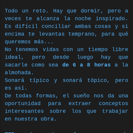
Todo un reto. Hay que dormir, pero a
veces te alcanza la noche inspirado.
Es difícil conciliar ambas cosas y si
encima te levantas temprano, para qué
queremos más...
No tenemos vidas con un tiempo libre
ideal, pero desde luego hay que
sacarle como sea
de 6 a 8 horas
a la
almohada.
Sonará típico y sonará tópico, pero
es así.
De todas formas, el sueño nos da una
oportunidad para extraer conceptos
interesantes sobre los que trabajar
en nuestra obra.