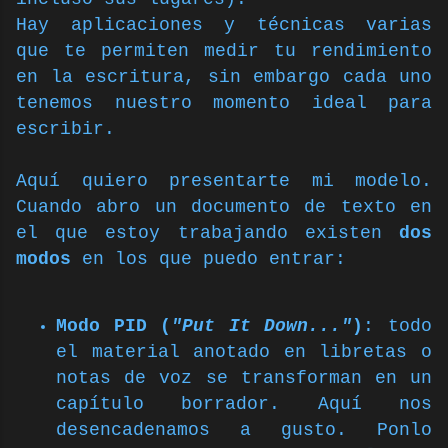
Hay aplicaciones y técnicas varias
que te permiten medir tu rendimiento
en la escritura, sin embargo cada uno
tenemos nuestro momento ideal para
escribir.
Aquí quiero presentarte mi modelo.
Cuando abro un documento de texto en
el que estoy trabajando existen
dos
modos
en los que puedo entrar:
Modo PID
(
"Put It Down..."
)
: todo
el material anotado en libretas o
notas de voz se transforman en un
capítulo borrador. Aquí nos
desencadenamos a gusto. Ponlo