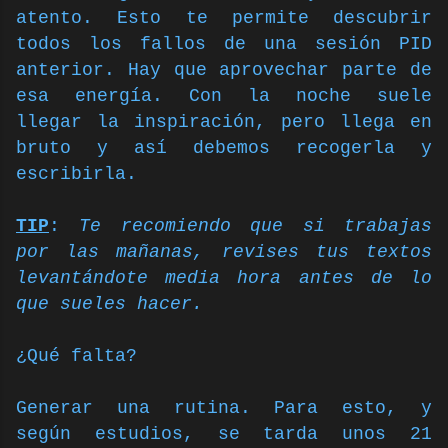
atento. Esto te permite descubrir
todos los fallos de una sesión PID
anterior. Hay que aprovechar parte de
esa energía. Con la noche suele
llegar la inspiración, pero llega en
bruto y así debemos recogerla y
escribirla.
TIP
:
Te recomiendo que si trabajas
por las mañanas, revises tus textos
levantándote media hora antes de lo
que sueles hacer.
¿Qué falta?
Generar una rutina. Para esto, y
según estudios, se tarda unos 21